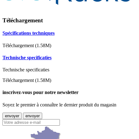
Téléchargement
Spécifications techniques
Téléchargement (1.58M)
Technische specificaties
Technische specificaties
Téléchargement (1.58M)
inscrivez-vous pour notre newsletter
Soyez le premier à connaître le dernier produit du magasin