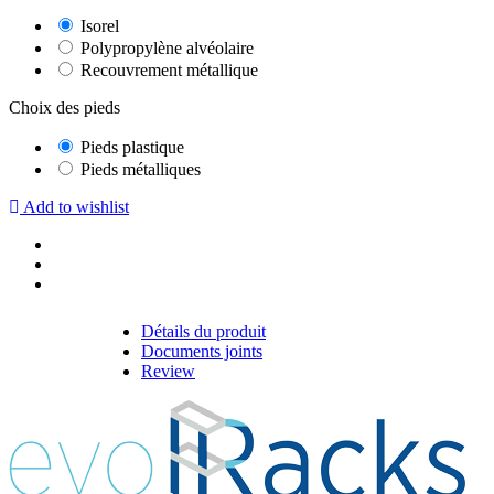
Isorel
Polypropylène alvéolaire
Recouvrement métallique
Choix des pieds
Pieds plastique
Pieds métalliques
Add to wishlist
Détails du produit
Documents joints
Review