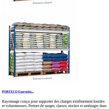
PORTECO Entrepôts...
Rayonnage conçu pour supporter des charges extrêmement lourdes
et volumineuses. Permet de ranger, classer, stocker et aménager dans