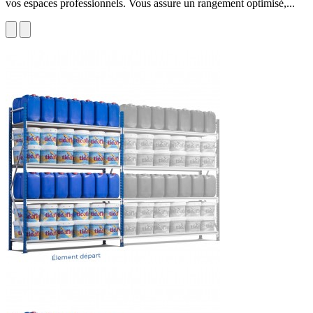
vos espaces professionnels. Vous assure un rangement optimisé,...