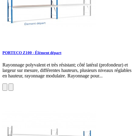
PORTECO Z100 - Élément départ
Rayonnage polyvalent et très résistant; côté latéral (profondeur) et
largeur sur mesure, différentes hauteurs, plusieurs niveaux réglables
en hauteur, rayonnage modulaire. Rayonnage pour...