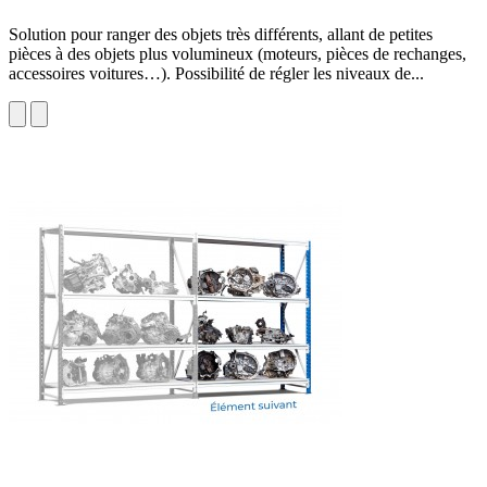
Solution pour ranger des objets très différents, allant de petites
pièces à des objets plus volumineux (moteurs, pièces de rechanges,
accessoires voitures…). Possibilité de régler les niveaux de...