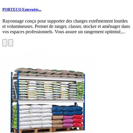
PORTECO Entrepôts...
Rayonnage conçu pour supporter des charges extrêmement lourdes
et volumineuses. Permet de ranger, classer, stocker et aménager dans
vos espaces professionnels. Vous assure un rangement optimisé,...