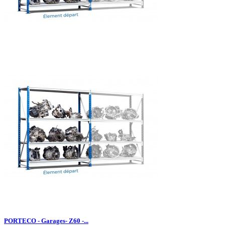
PORTECO - Garages- Z60 -...