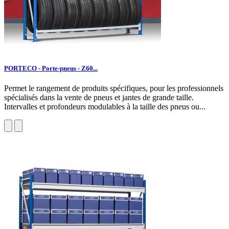
PORTECO - Porte-pneus - Z60...
Permet le rangement de produits spécifiques, pour les professionnels
spécialisés dans la vente de pneus et jantes de grande taille.
Intervalles et profondeurs modulables à la taille des pneus ou...