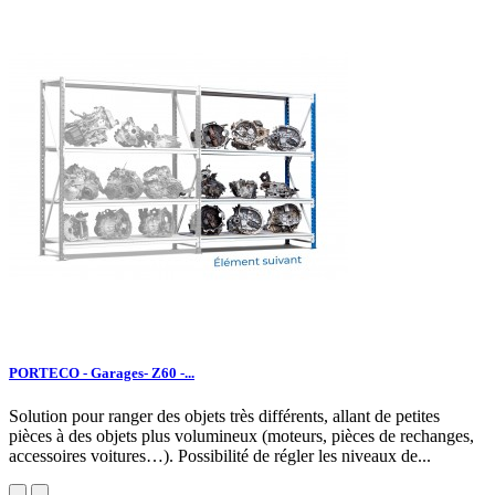
PORTECO - Garages- Z60 -...
Solution pour ranger des objets très différents, allant de petites
pièces à des objets plus volumineux (moteurs, pièces de rechanges,
accessoires voitures…). Possibilité de régler les niveaux de...