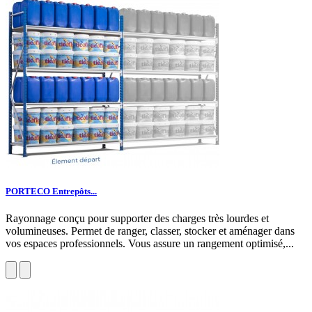
PORTECO Entrepôts...
Rayonnage conçu pour supporter des charges très lourdes et
volumineuses. Permet de ranger, classer, stocker et aménager dans
vos espaces professionnels. Vous assure un rangement optimisé,...