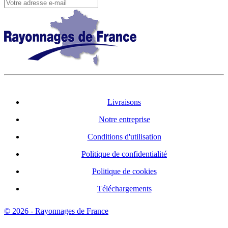
Livraisons
Notre entreprise
Conditions d'utilisation
Politique de confidentialité
Politique de cookies
Téléchargements
© 2026 - Rayonnages de France