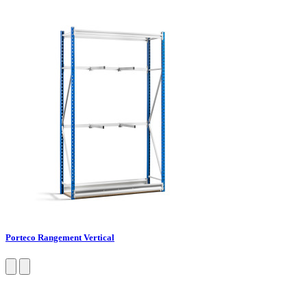
Porteco Rangement Vertical