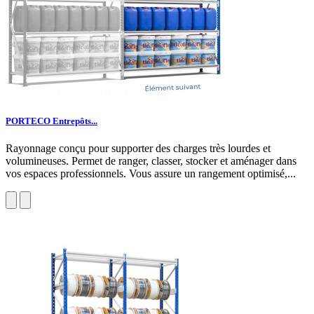
PORTECO Entrepôts...
Rayonnage conçu pour supporter des charges très lourdes et
volumineuses. Permet de ranger, classer, stocker et aménager dans
vos espaces professionnels. Vous assure un rangement optimisé,...