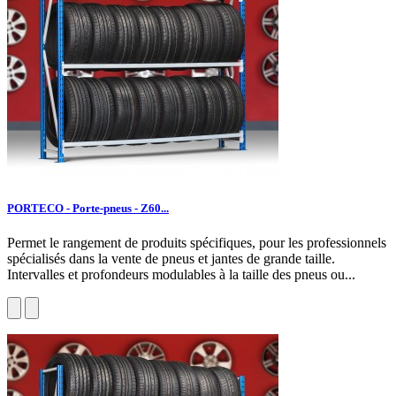
PORTECO - Porte-pneus - Z60...
Permet le rangement de produits spécifiques, pour les professionnels
spécialisés dans la vente de pneus et jantes de grande taille.
Intervalles et profondeurs modulables à la taille des pneus ou...