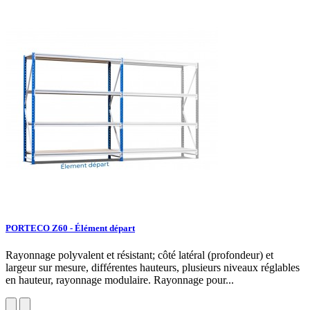
PORTECO Z60 - Élément départ
Rayonnage polyvalent et résistant; côté latéral (profondeur) et
largeur sur mesure, différentes hauteurs, plusieurs niveaux réglables
en hauteur, rayonnage modulaire. Rayonnage pour...