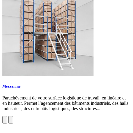
Mezzanine
Parachèvement de votre surface logistique de travail, en linéaire et
en hauteur. Permet l’agencement des bâtiments industriels, des halls
industriels, des entrepôts logistiques, des structures...