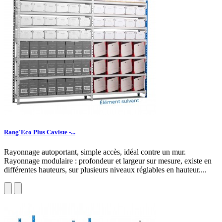
Rang'Eco Plus Caviste -...
Rayonnage autoportant, simple accès, idéal contre un mur.
Rayonnage modulaire : profondeur et largeur sur mesure, existe en
différentes hauteurs, sur plusieurs niveaux réglables en hauteur....