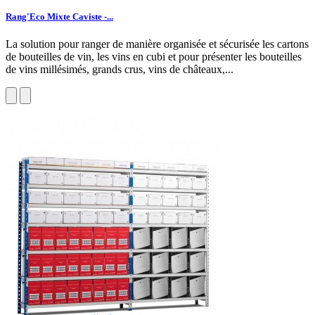
Rang'Eco Mixte Caviste -...
La solution pour ranger de manière organisée et sécurisée les cartons
de bouteilles de vin, les vins en cubi et pour présenter les bouteilles
de vins millésimés, grands crus, vins de châteaux,...