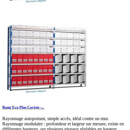
Rang'Eco Plus Caviste -...
Rayonnage autoportant, simple accès, idéal contre un mur.
Rayonnage modulaire : profondeur et largeur sur mesure, existe en
différentes hauteurs, sur plusieurs niveaux réglables en hauteur....