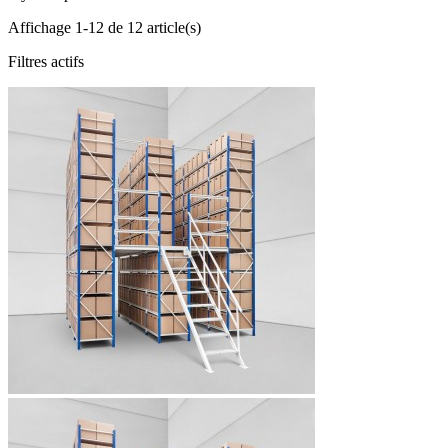
Affichage 1-12 de 12 article(s)
Filtres actifs