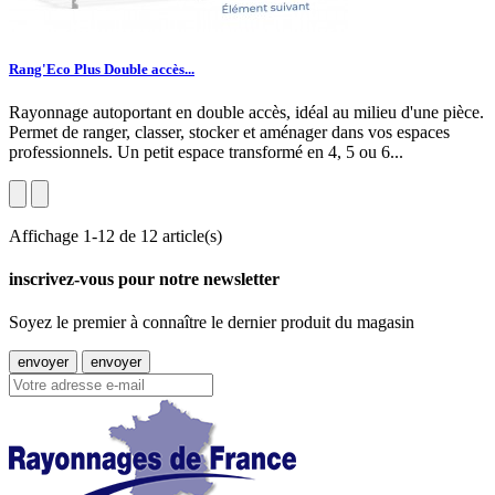
Rang'Eco Plus Double accès...
Rayonnage autoportant en double accès, idéal au milieu d'une pièce.
Permet de ranger, classer, stocker et aménager dans vos espaces
professionnels. Un petit espace transformé en 4, 5 ou 6...
Affichage 1-12 de 12 article(s)
inscrivez-vous pour notre newsletter
Soyez le premier à connaître le dernier produit du magasin