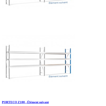
PORTECO Z100 - Élément suivant