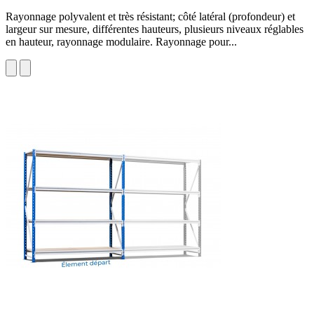
Rayonnage polyvalent et très résistant; côté latéral (profondeur) et
largeur sur mesure, différentes hauteurs, plusieurs niveaux réglables
en hauteur, rayonnage modulaire. Rayonnage pour...