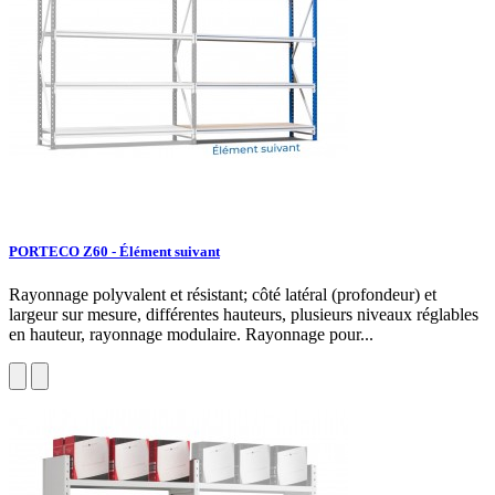
PORTECO Z60 - Élément suivant
Rayonnage polyvalent et résistant; côté latéral (profondeur) et
largeur sur mesure, différentes hauteurs, plusieurs niveaux réglables
en hauteur, rayonnage modulaire. Rayonnage pour...