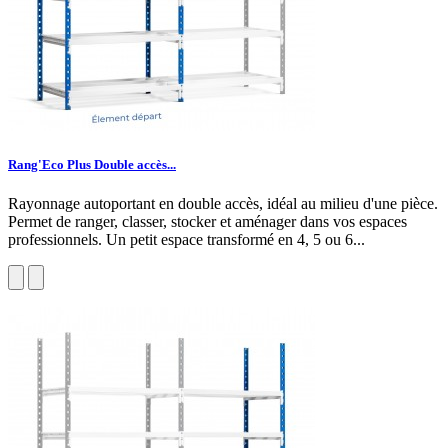
Rang'Eco Plus Double accès...
Rayonnage autoportant en double accès, idéal au milieu d'une pièce.
Permet de ranger, classer, stocker et aménager dans vos espaces
professionnels. Un petit espace transformé en 4, 5 ou 6...