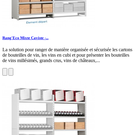
Rang'Eco Mixte Caviste -...
La solution pour ranger de manière organisée et sécurisée les cartons
de bouteilles de vin, les vins en cubi et pour présenter les bouteilles
de vins millésimés, grands crus, vins de châteaux,...