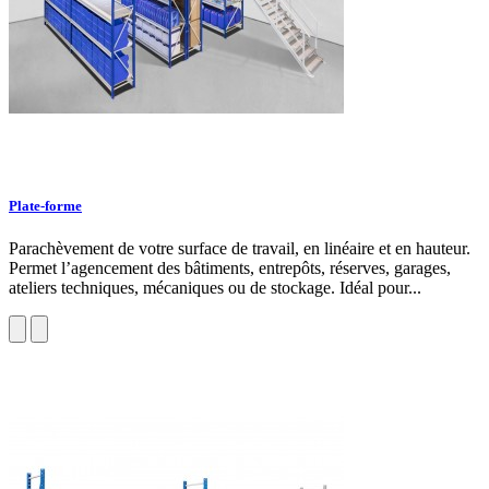
Plate-forme
Parachèvement de votre surface de travail, en linéaire et en hauteur.
Permet l’agencement des bâtiments, entrepôts, réserves, garages,
ateliers techniques, mécaniques ou de stockage. Idéal pour...