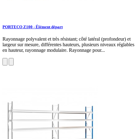
PORTECO Z100 - Élément départ
Rayonnage polyvalent et très résistant; côté latéral (profondeur) et
largeur sur mesure, différentes hauteurs, plusieurs niveaux réglables
en hauteur, rayonnage modulaire. Rayonnage pour...